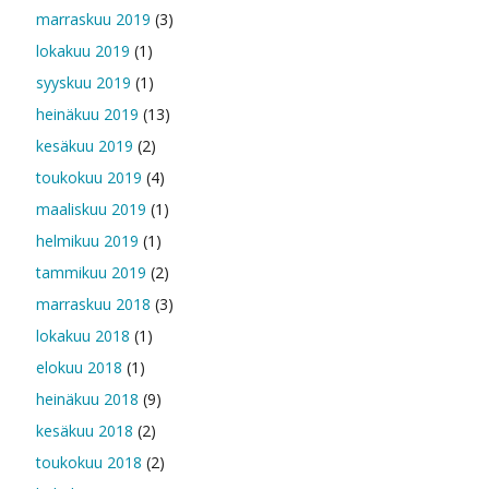
marraskuu 2019
(3)
lokakuu 2019
(1)
syyskuu 2019
(1)
heinäkuu 2019
(13)
kesäkuu 2019
(2)
toukokuu 2019
(4)
maaliskuu 2019
(1)
helmikuu 2019
(1)
tammikuu 2019
(2)
marraskuu 2018
(3)
lokakuu 2018
(1)
elokuu 2018
(1)
heinäkuu 2018
(9)
kesäkuu 2018
(2)
toukokuu 2018
(2)