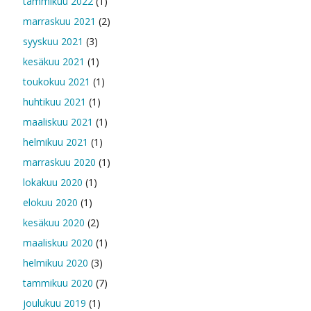
tammikuu 2022
(1)
marraskuu 2021
(2)
syyskuu 2021
(3)
kesäkuu 2021
(1)
toukokuu 2021
(1)
huhtikuu 2021
(1)
maaliskuu 2021
(1)
helmikuu 2021
(1)
marraskuu 2020
(1)
lokakuu 2020
(1)
elokuu 2020
(1)
kesäkuu 2020
(2)
maaliskuu 2020
(1)
helmikuu 2020
(3)
tammikuu 2020
(7)
joulukuu 2019
(1)