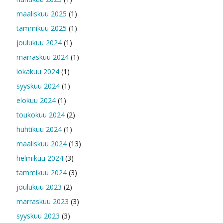
maaliskuu 2025
(1)
tammikuu 2025
(1)
joulukuu 2024
(1)
marraskuu 2024
(1)
lokakuu 2024
(1)
syyskuu 2024
(1)
elokuu 2024
(1)
toukokuu 2024
(2)
huhtikuu 2024
(1)
maaliskuu 2024
(13)
helmikuu 2024
(3)
tammikuu 2024
(3)
joulukuu 2023
(2)
marraskuu 2023
(3)
syyskuu 2023
(3)