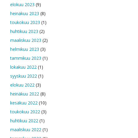
elokuu 2023
(9)
heinäkuu 2023
(8)
toukokuu 2023
(1)
huhtikuu 2023
(2)
maaliskuu 2023
(2)
helmikuu 2023
(3)
tammikuu 2023
(1)
lokakuu 2022
(1)
syyskuu 2022
(1)
elokuu 2022
(3)
heinäkuu 2022
(8)
kesäkuu 2022
(10)
toukokuu 2022
(3)
huhtikuu 2022
(1)
maaliskuu 2022
(1)