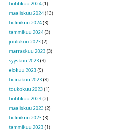
huhtikuu 2024
(1)
maaliskuu 2024
(13)
helmikuu 2024
(3)
tammikuu 2024
(3)
joulukuu 2023
(2)
marraskuu 2023
(3)
syyskuu 2023
(3)
elokuu 2023
(9)
heinäkuu 2023
(8)
toukokuu 2023
(1)
huhtikuu 2023
(2)
maaliskuu 2023
(2)
helmikuu 2023
(3)
tammikuu 2023
(1)