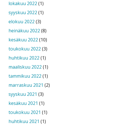
lokakuu 2022
(1)
syyskuu 2022
(1)
elokuu 2022
(3)
heinäkuu 2022
(8)
kesäkuu 2022
(10)
toukokuu 2022
(3)
huhtikuu 2022
(1)
maaliskuu 2022
(1)
tammikuu 2022
(1)
marraskuu 2021
(2)
syyskuu 2021
(3)
kesäkuu 2021
(1)
toukokuu 2021
(1)
huhtikuu 2021
(1)