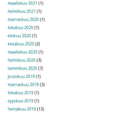
maaliskuu 2021
(1)
helmikuu 2021
(1)
marraskuu 2020
(1)
lokakuu 2020
(1)
elokuu 2020
(1)
kesäkuu 2020
(2)
maaliskuu 2020
(1)
helmikuu 2020
(3)
tammikuu 2020
(7)
joulukuu 2019
(1)
marraskuu 2019
(3)
lokakuu 2019
(1)
syyskuu 2019
(1)
heinäkuu 2019
(13)